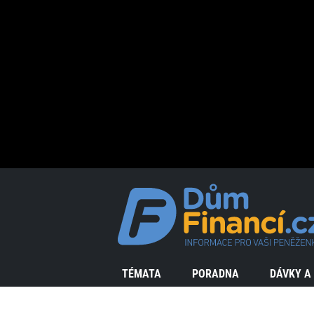
TÉMATA
PORADNA
DÁVKY A