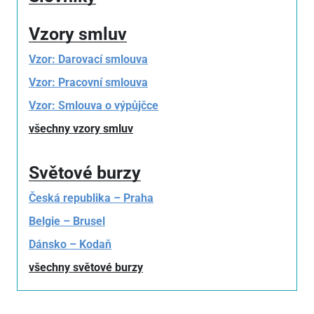
Vzory smluv
Vzor: Darovací smlouva
Vzor: Pracovní smlouva
Vzor: Smlouva o výpůjčce
všechny vzory smluv
Světové burzy
Česká republika – Praha
Belgie – Brusel
Dánsko – Kodaň
všechny světové burzy