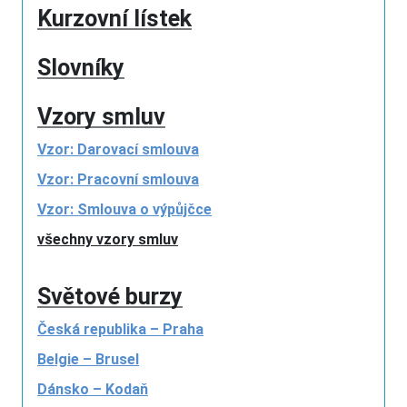
Kurzovní lístek
Slovníky
Vzory smluv
Vzor: Darovací smlouva
Vzor: Pracovní smlouva
Vzor: Smlouva o výpůjčce
všechny vzory smluv
Světové burzy
Česká republika – Praha
Belgie – Brusel
Dánsko – Kodaň