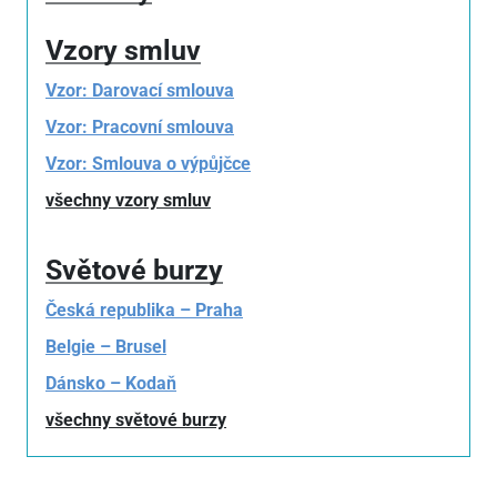
Vzory smluv
Vzor: Darovací smlouva
Vzor: Pracovní smlouva
Vzor: Smlouva o výpůjčce
všechny vzory smluv
Světové burzy
Česká republika – Praha
Belgie – Brusel
Dánsko – Kodaň
všechny světové burzy