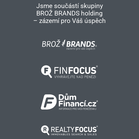
Jsme součástí skupiny
BROŽ BRANDS holding
– zázemí pro Váš úspěch