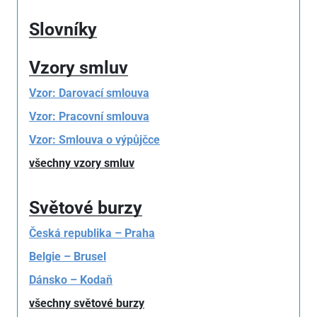
Slovníky
Vzory smluv
Vzor: Darovací smlouva
Vzor: Pracovní smlouva
Vzor: Smlouva o výpůjčce
všechny vzory smluv
Světové burzy
Česká republika – Praha
Belgie – Brusel
Dánsko – Kodaň
všechny světové burzy