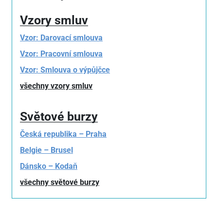
Vzory smluv
Vzor: Darovací smlouva
Vzor: Pracovní smlouva
Vzor: Smlouva o výpůjčce
všechny vzory smluv
Světové burzy
Česká republika – Praha
Belgie – Brusel
Dánsko – Kodaň
všechny světové burzy