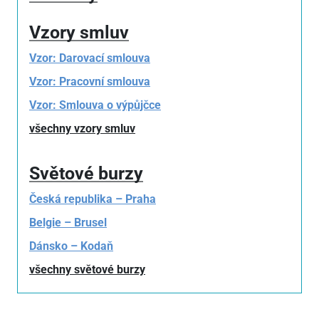
Vzory smluv
Vzor: Darovací smlouva
Vzor: Pracovní smlouva
Vzor: Smlouva o výpůjčce
všechny vzory smluv
Světové burzy
Česká republika – Praha
Belgie – Brusel
Dánsko – Kodaň
všechny světové burzy