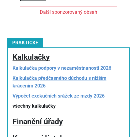
Další sponzorovaný obsah
PRAKTICKÉ
Kalkulačky
Kalkulačka podpory v nezaměstnanosti 2026
Kalkulačka předčasného důchodu s nižším
krácením 2026
Výpočet exekučních srážek ze mzdy 2026
všechny kalkulačky
Finanční úřady