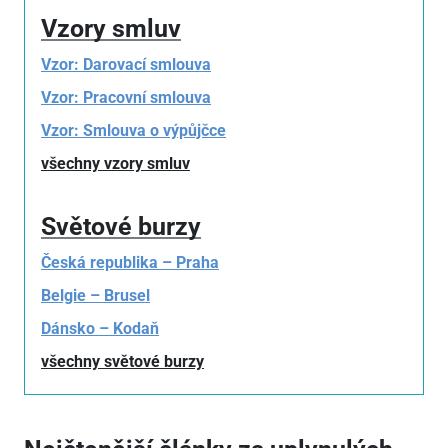
Vzory smluv
Vzor: Darovací smlouva
Vzor: Pracovní smlouva
Vzor: Smlouva o výpůjčce
všechny vzory smluv
Světové burzy
Česká republika – Praha
Belgie – Brusel
Dánsko – Kodaň
všechny světové burzy