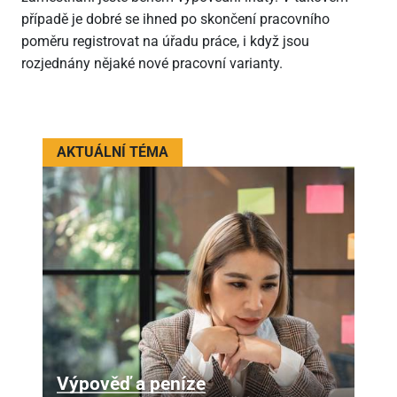
případě je dobré se ihned po skončení pracovního
poměru registrovat na úřadu práce, i když jsou
rozjednány nějaké nové pracovní varianty.
AKTUÁLNÍ TÉMA
Výpověď a peníze