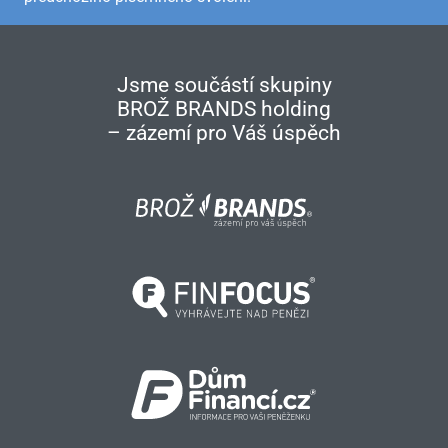
Jsme součástí skupiny
BROŽ BRANDS holding
– zázemí pro Váš úspěch