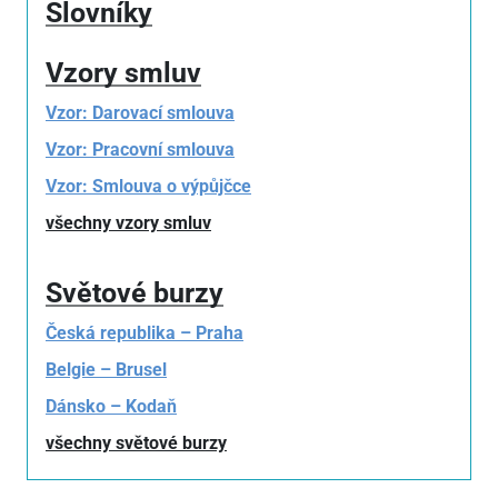
Slovníky
Vzory smluv
Vzor: Darovací smlouva
Vzor: Pracovní smlouva
Vzor: Smlouva o výpůjčce
všechny vzory smluv
Světové burzy
Česká republika – Praha
Belgie – Brusel
Dánsko – Kodaň
všechny světové burzy