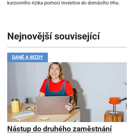
kurzovního rizika pomocí investice do domácího trhu.
Nejnovější související
DANĚ A MZDY
Nástup do druhého zaměstnání