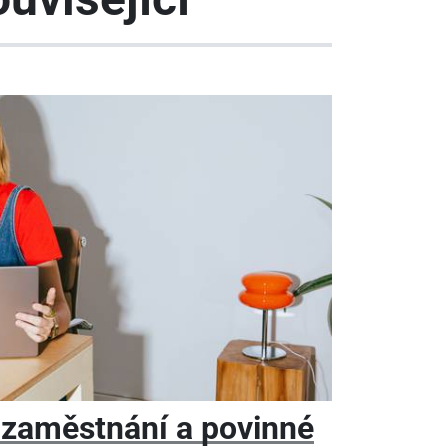
 zaměstnání a povinné