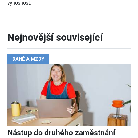
výnosnost.
Nejnovější související
DANĚ A MZDY
Nástup do druhého zaměstnání