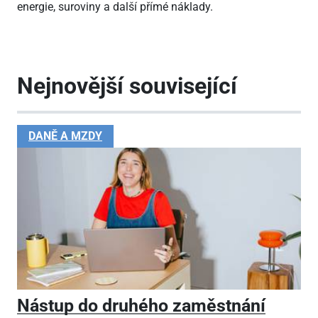
energie, suroviny a další přímé náklady.
Nejnovější související
DANĚ A MZDY
Nástup do druhého zaměstnání