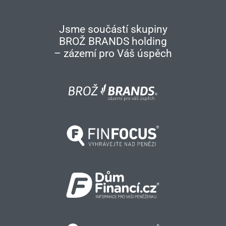
Jsme součástí skupiny
BROŽ BRANDS holding
– zázemí pro Váš úspěch