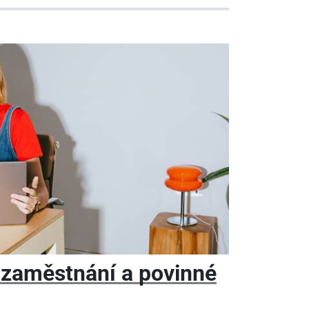
 zaměstnání a povinné