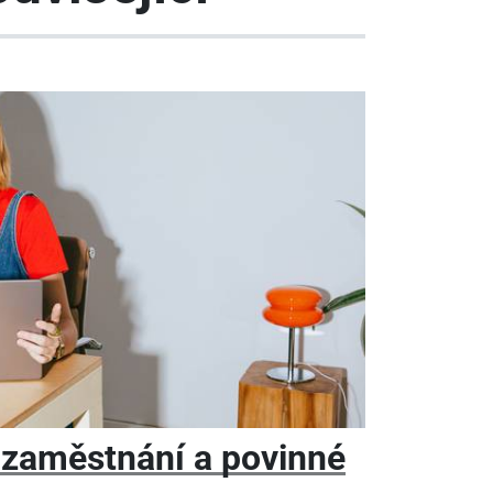
 zaměstnání a povinné