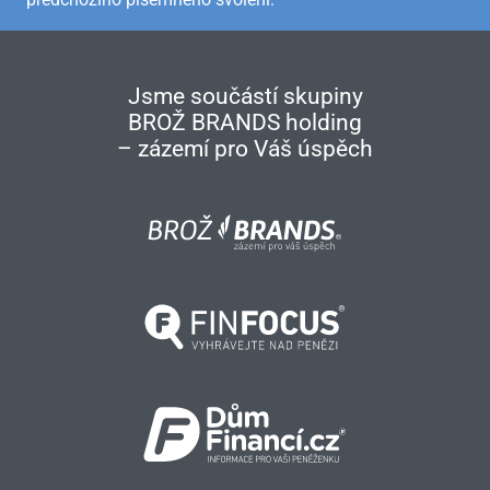
Jsme součástí skupiny
BROŽ BRANDS holding
– zázemí pro Váš úspěch