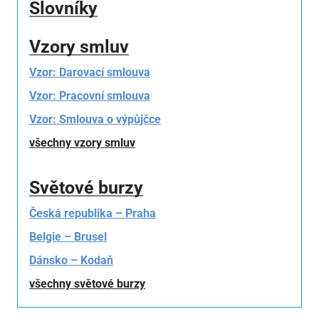
Slovníky
Vzory smluv
Vzor: Darovací smlouva
Vzor: Pracovní smlouva
Vzor: Smlouva o výpůjčce
všechny vzory smluv
Světové burzy
Česká republika – Praha
Belgie – Brusel
Dánsko – Kodaň
všechny světové burzy