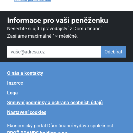
Informace pro vaši peněženku
Nenechte si ujít zpravodajství z Domu financí.
Zasíláme maximálně 1× měsíčně.
váš email
Odebírat
O nás a kontakty
Inzerce
Loga
Smluvní podmínky a ochrana osobních údajů
Nastavení cookies
Ekonomický portál Dům financí vydává společnost