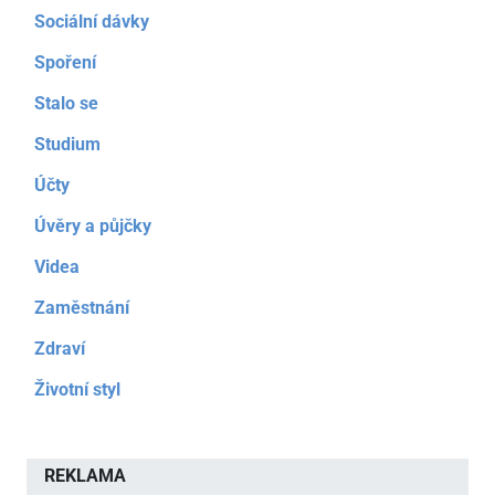
Sociální dávky
Spoření
Stalo se
Studium
Účty
Úvěry a půjčky
Videa
Zaměstnání
Zdraví
Životní styl
REKLAMA