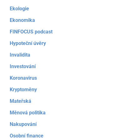
Ekologie
Ekonomika
FINFOCUS podcast
Hypoteční úvěry
Invalidita
Investování
Koronavirus
Kryptoměny
Mateřská
Měnová politika
Nakupování
Osobní finance