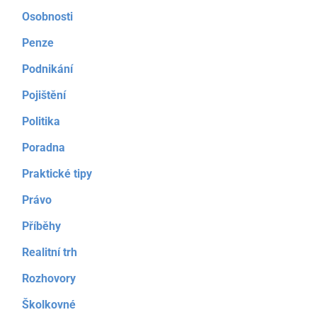
Osobnosti
Penze
Podnikání
Pojištění
Politika
Poradna
Praktické tipy
Právo
Příběhy
Realitní trh
Rozhovory
Školkovné