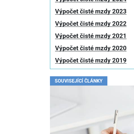
Výpočet čisté mzdy 2023
Výpočet čisté mzdy 2022
Výpočet čisté mzdy 2021
Výpočet čisté mzdy 2020
Výpočet čisté mzdy 2019
SOUVISEJÍCÍ ČLÁNKY