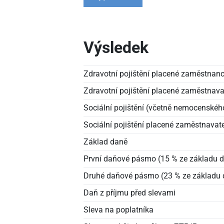
Výsledek
Zdravotní pojištění placené zaměstna
Zdravotní pojištění placené zaměstnav
Sociální pojištění (včetně nemocenské
Sociální pojištění placené zaměstnavat
Základ daně
První daňové pásmo (15 % ze základu 
Druhé daňové pásmo (23 % ze základu 
Daň z příjmu před slevami
Sleva na poplatníka