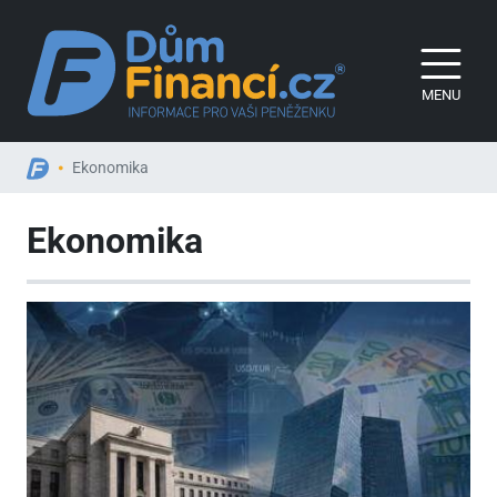
MENU
Ekonomika
Ekonomika