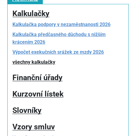
Kalkulačky
Kalkulačka podpory v nezaměstnanosti 2026
Kalkulačka předčasného důchodu s nižším
krácením 2026
Výpočet exekučních srážek ze mzdy 2026
všechny kalkulačky
Finanční úřady
Kurzovní lístek
Slovníky
Vzory smluv