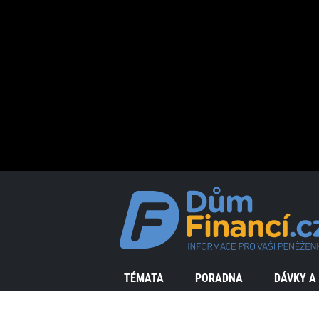
TÉMATA
PORADNA
DÁVKY A