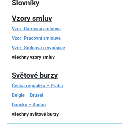
Slovníky
Vzory smluv
Vzor: Darovací smlouva
Vzor: Pracovní smlouva
Vzor: Smlouva o výpůjčce
všechny vzory smluv
Světové burzy
Česká republika – Praha
Belgie – Brusel
Dánsko – Kodaň
všechny světové burzy