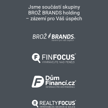
Jsme součástí skupiny
BROŽ BRANDS holding
– zázemí pro Váš úspěch