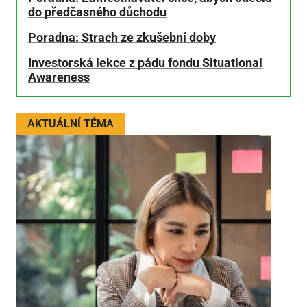
do předčasného důchodu
Poradna: Strach ze zkušební doby
Investorská lekce z pádu fondu Situational
Awareness
AKTUÁLNÍ TÉMA