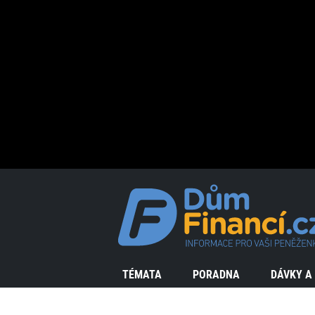
TÉMATA
PORADNA
DÁVKY A