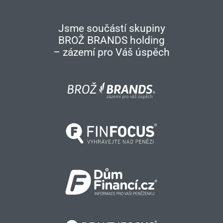
Jsme součástí skupiny
BROŽ BRANDS holding
– zázemí pro Váš úspěch