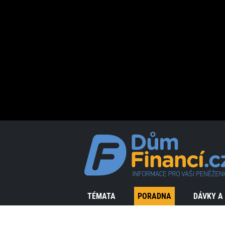
TÉMATA
PORADNA
DÁVKY A