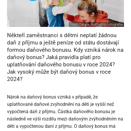
foto:
Canva, ilustrační fotografie
Někteří zaměstnanci s dětmi neplatí žádnou
daň z příjmu a ještě peníze od státu dostávají
formou daňového bonusu. Kdy vzniká nárok na
daňový bonus? Jaká pravidla platí pro
uplatňování daňového bonusu v roce 2024?
Jak vysoký může být daňový bonus v roce
2024?
Nárok na daňový bonus vzniká v případě, že
uplatňované daňové zvýhodnění na děti je vyšší než
vypočtená daň z příjmu. Částka daňového bonusu je
následně ve výši rozdílu mezi daňovým zvýhodněním na
děti a vypočtenou daní z příjmu. O daňový bonus má