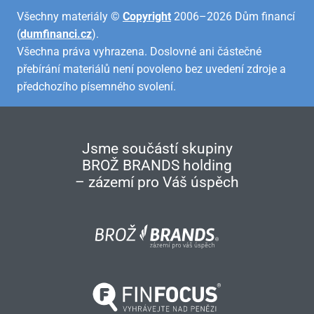
Všechny materiály ©
Copyright
2006–2026 Dům financí
(
dumfinanci.cz
).
Všechna práva vyhrazena. Doslovné ani částečné
přebírání materiálů není povoleno bez uvedení zdroje a
předchozího písemného svolení.
Jsme součástí skupiny
BROŽ BRANDS holding
– zázemí pro Váš úspěch