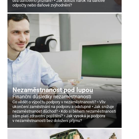
dva daňového přiznání?
Jak doložit nárok na daňové
odpočty nebo daňové zvýhodnění?
Nezaměstnanost pod lupou
Finanční důsledky nezaměstnanosti
Co vědět o výpočtu podpory v nezaměstnanosti?
Vliv
ukončení zaměstnání na podporu a odstupné
Jak snižuje
nezaměstnanost důchod?
Kdo si během nezaměstnanosti
sám platí zdravotní pojištění?
Jak vysoká je podpora
v nezaměstnanosti bez doložení příjmu?