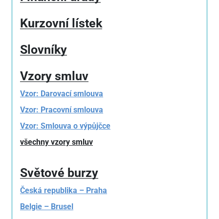
Kurzovní lístek
Slovníky
Vzory smluv
Vzor: Darovací smlouva
Vzor: Pracovní smlouva
Vzor: Smlouva o výpůjčce
všechny vzory smluv
Světové burzy
Česká republika – Praha
Belgie – Brusel