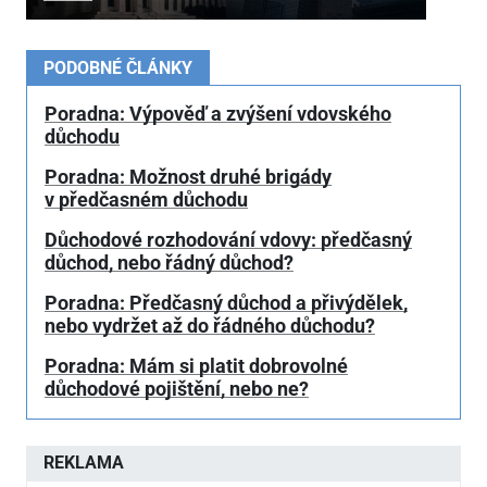
PODOBNÉ ČLÁNKY
Poradna: Výpověď a zvýšení vdovského
důchodu
Poradna: Možnost druhé brigády
v předčasném důchodu
Důchodové rozhodování vdovy: předčasný
důchod, nebo řádný důchod?
Poradna: Předčasný důchod a přivýdělek,
nebo vydržet až do řádného důchodu?
Poradna: Mám si platit dobrovolné
důchodové pojištění, nebo ne?
REKLAMA