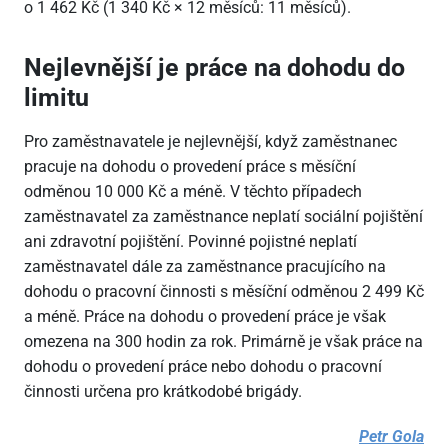
o 1 462 Kč (1 340 Kč × 12 měsíců: 11 měsíců).
Nejlevnější je práce na dohodu do
limitu
Pro zaměstnavatele je nejlevnější, když zaměstnanec
pracuje na dohodu o provedení práce s měsíční
odměnou 10 000 Kč a méně. V těchto případech
zaměstnavatel za zaměstnance neplatí sociální pojištění
ani zdravotní pojištění. Povinné pojistné neplatí
zaměstnavatel dále za zaměstnance pracujícího na
dohodu o pracovní činnosti s měsíční odměnou 2 499 Kč
a méně. Práce na dohodu o provedení práce je však
omezena na 300 hodin za rok. Primárně je však práce na
dohodu o provedení práce nebo dohodu o pracovní
činnosti určena pro krátkodobé brigády.
Petr Gola