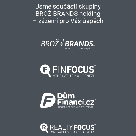
Jsme součástí skupiny
BROŽ BRANDS holding
– zázemí pro Váš úspěch