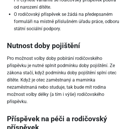
od narození dítěte.
O rodičovský příspěvek se žádá na předepsaném
formuláři na místně příslušném úřadu práce, odboru
státní sociální podpory.
Nutnost doby pojištění
Pro možnost volby doby pobírání rodičovského
příspěvku je nutné splnit podmínku doby pojištění. Ze
zákona stačí, když podmínku doby pojištění splní otec
dítěte. Když je otec zaměstnaný a maminka
nezaměstnaná nebo studuje, tak bude mít rodina
možnost volby délky (a tím i výše) rodičovského
příspěvku.
Příspěvek na péči a rodičovský
příspěvek