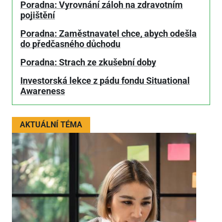
Poradna: Vyrovnání záloh na zdravotním
pojištění
Poradna: Zaměstnavatel chce, abych odešla
do předčasného důchodu
Poradna: Strach ze zkušební doby
Investorská lekce z pádu fondu Situational
Awareness
AKTUÁLNÍ TÉMA