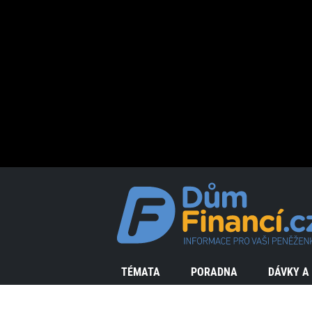
TÉMATA
PORADNA
DÁVKY A